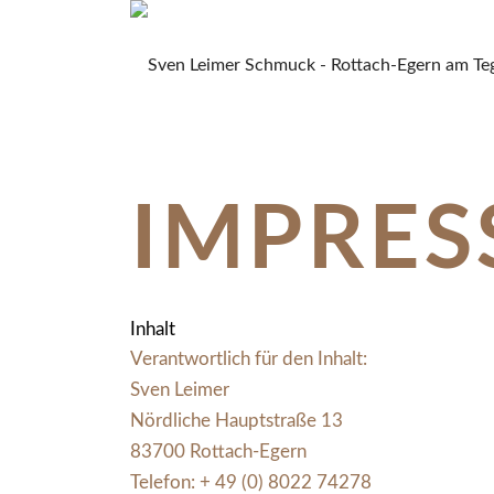
IMPRE
Inhalt
Verantwortlich für den Inhalt:
Sven Leimer
Nördliche Hauptstraße 13
83700 Rottach-Egern
Telefon:
+ 49 (0) 8022 74278