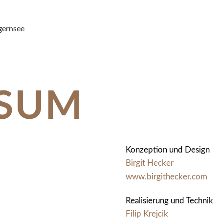
SSUM
Konzeption und Design
Birgit Hecker
www.birgithecker.com
Realisierung und Technik
Filip Krejcik